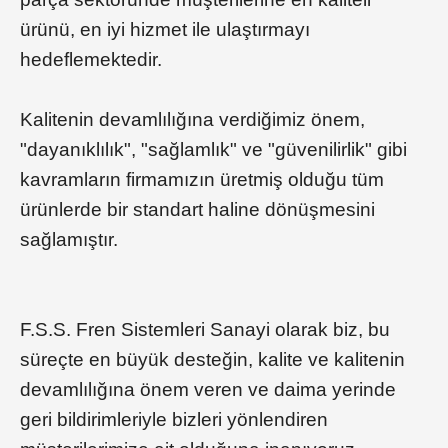
ürünü, en iyi hizmet ile ulaştırmayı
hedeflemektedir.
Kalitenin devamlılığına verdiğimiz önem,
"dayanıklılık", "sağlamlık" ve "güvenilirlik" gibi
kavramların firmamızın üretmiş olduğu tüm
ürünlerde bir standart haline dönüşmesini
sağlamıştır.
F.S.S. Fren Sistemleri Sanayi olarak biz, bu
süreçte en büyük desteğin, kalite ve kalitenin
devamlılığına önem veren ve daima yerinde
geri bildirimleriyle bizleri yönlendiren