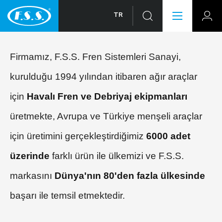
TR
Firmamız, F.S.S. Fren Sistemleri Sanayi,
kurulduğu 1994 yılından itibaren ağır araçlar
için
Havalı Fren ve Debriyaj ekipmanları
üretmekte, Avrupa ve Türkiye menşeli araçlar
için üretimini gerçekleştirdiğimiz
6000 adet
üzerinde
farklı ürün ile ülkemizi ve F.S.S.
markasını
Dünya'nın 80'den fazla ülkesinde
başarı ile temsil etmektedir.